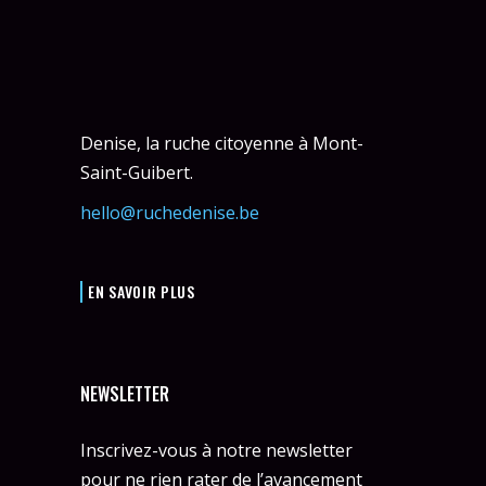
Denise, la ruche citoyenne à Mont-
Saint-Guibert.
hello@ruchedenise.be
EN SAVOIR PLUS
NEWSLETTER
Inscrivez-vous à notre newsletter
pour ne rien rater de l’avancement