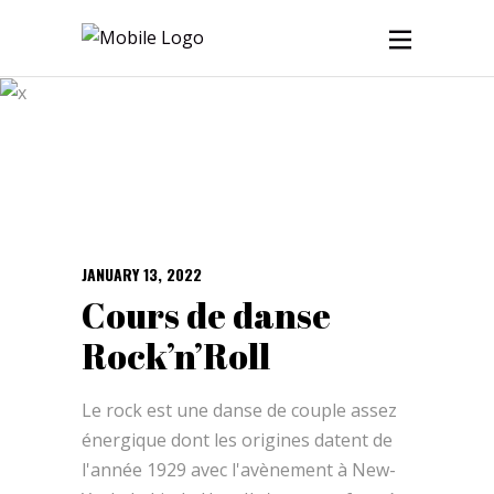
Soirée Tag
JANUARY 13, 2022
Cours de danse
Rock’n’Roll
Le rock est une danse de couple assez
énergique dont les origines datent de
l'année 1929 avec l'avènement à New-