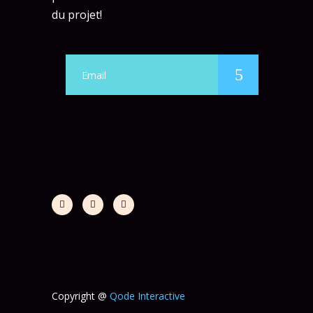
du projet!
Copyright @
Qode Interactive