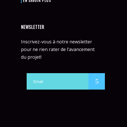
EN SAVOIR PLUS
NEWSLETTER
Inscrivez-vous à notre newsletter
pour ne rien rater de l’avancement
du projet!