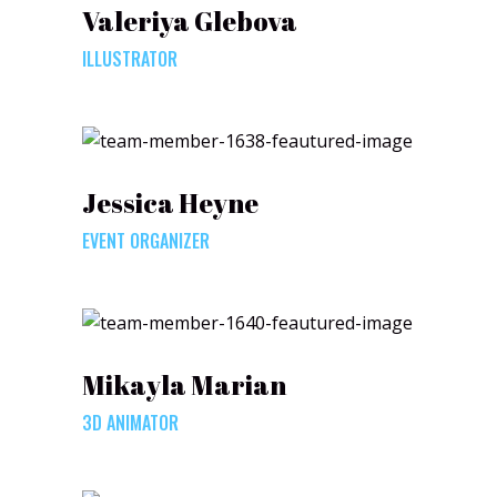
Valeriya Glebova
ILLUSTRATOR
Jessica Heyne
EVENT ORGANIZER
Mikayla Marian
3D ANIMATOR