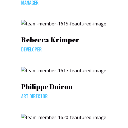
MANAGER
Rebecca Krimper
DEVELOPER
Philippe Doiron
ART DIRECTOR