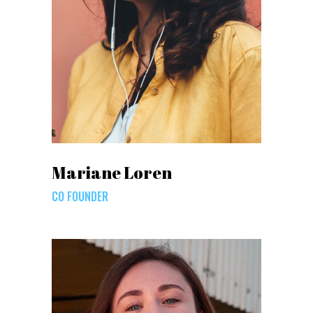
Mariane Loren
CO FOUNDER