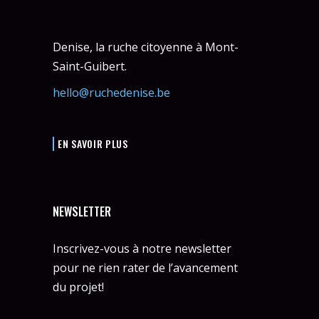
Denise, la ruche citoyenne à Mont-
Saint-Guibert.
hello@ruchedenise.be
EN SAVOIR PLUS
NEWSLETTER
Inscrivez-vous à notre newsletter
pour ne rien rater de l’avancement
du projet!