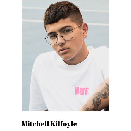
Mitchell Kilfoyle