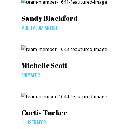
Sandy Blackford
MULTIMEDIA ARTIST
Michelle Scott
ANIMATOR
Curtis Tucker
ILLUSTRATOR