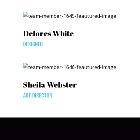
Delores White
DESIGNER
Sheila Webster
ART DIRECTOR