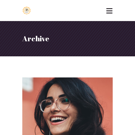
Archive