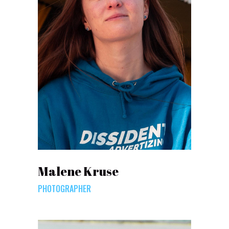
Malene Kruse
PHOTOGRAPHER